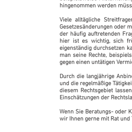
hingenommen werden müss
Viele alltägliche Streitfr
Gesetzesänderungen oder maß
der häufig auftretenden Fra
hier ist es wichtig, sich 
eigenständig durchsetzen ka
man seine Rechte, beispiel
gegen einen untätigen Vermi
Durch die langjährige Anbin
und die regelmäßige Tätigkei
diesem Rechtsgebiet lassen
Einschätzungen der Rechtsla
Wenn Sie Beratungs- oder K
wir Ihnen gerne mit Rat und 